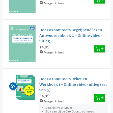
Morgen in huis
Doorstroomtoets Begrijpend lezen –
Antwoordenboek 2 + Online video-
uitleg
14,95
Morgen in huis
Doorstroomtoets Rekenen –
Werkboek 1 + Online video-uitleg (set
van 5)
34,95
Morgen in huis
Geschikt voor M8/E8
Sluit aan bij de Cito Doorstroomtoets