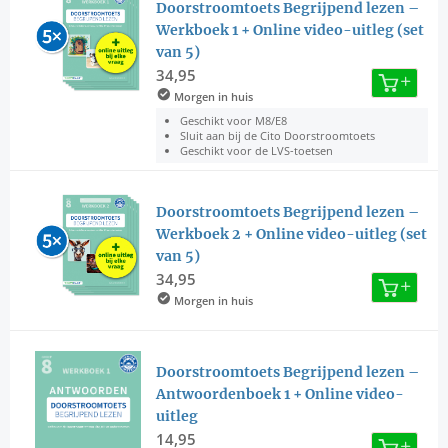
Doorstroomtoets Begrijpend lezen –
Werkboek 1 + Online video-uitleg (set
van 5)
34,95
Morgen in huis
Geschikt voor M8/E8
Sluit aan bij de Cito Doorstroomtoets
Geschikt voor de LVS-toetsen
Doorstroomtoets Begrijpend lezen –
Werkboek 2 + Online video-uitleg (set
van 5)
34,95
Morgen in huis
Doorstroomtoets Begrijpend lezen –
Antwoordenboek 1 + Online video-
uitleg
14,95