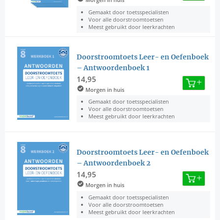
Gemaakt door toetsspecialisten
Voor alle doorstroomtoetsen
Meest gebruikt door leerkrachten
Doorstroomtoets Leer- en Oefenboek
– Antwoordenboek 1
14,95
Morgen in huis
Gemaakt door toetsspecialisten
Voor alle doorstroomtoetsen
Meest gebruikt door leerkrachten
Doorstroomtoets Leer- en Oefenboek
– Antwoordenboek 2
14,95
Morgen in huis
Gemaakt door toetsspecialisten
Voor alle doorstroomtoetsen
Meest gebruikt door leerkrachten