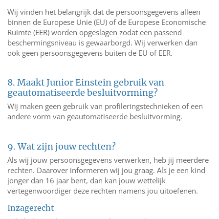
Wij vinden het belangrijk dat de persoonsgegevens alleen
binnen de Europese Unie (EU) of de Europese Economische
Ruimte (EER) worden opgeslagen zodat een passend
beschermingsniveau is gewaarborgd. Wij verwerken dan
ook geen persoonsgegevens buiten de EU of EER.
8. Maakt Junior Einstein gebruik van
geautomatiseerde besluitvorming?
Wij maken geen gebruik van profileringstechnieken of een
andere vorm van geautomatiseerde besluitvorming.
9. Wat zijn jouw rechten?
Als wij jouw persoonsgegevens verwerken, heb jij meerdere
rechten. Daarover informeren wij jou graag. Als je een kind
jonger dan 16 jaar bent, dan kan jouw wettelijk
vertegenwoordiger deze rechten namens jou uitoefenen.
Inzagerecht