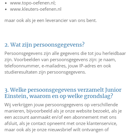
www.topo-oefenen.nl;
www.kleuters-oefenen.nl
maar ook als je een leverancier van ons bent.
2. Wat zijn persoonsgegevens?
Persoonsgegevens zijn alle gegevens die tot jou herleidbaar
zijn. Voorbeelden van persoonsgegevens zijn: je naam,
telefoonnummer, e-mailadres, jouw IP-adres en ook
studieresultaten zijn persoonsgegevens.
3. Welke persoonsgegevens verzamelt Junior
Einstein, waarom en op welke grondslag?
Wij verkrijgen jouw persoonsgegevens op verschillende
manieren, bijvoorbeeld als je onze website bezoekt, als je
een account aanmaakt en/of een abonnement met ons
afsluit, als je contact opneemt met onze klantenservice,
maar ook als je onze nieuwsbrief wilt ontvangen of