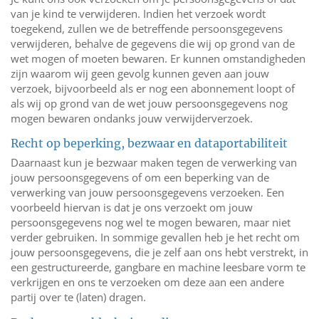
van je kind te verwijderen. Indien het verzoek wordt
toegekend, zullen we de betreffende persoonsgegevens
verwijderen, behalve de gegevens die wij op grond van de
wet mogen of moeten bewaren. Er kunnen omstandigheden
zijn waarom wij geen gevolg kunnen geven aan jouw
verzoek, bijvoorbeeld als er nog een abonnement loopt of
als wij op grond van de wet jouw persoonsgegevens nog
mogen bewaren ondanks jouw verwijderverzoek.
Recht op beperking, bezwaar en dataportabiliteit
Daarnaast kun je bezwaar maken tegen de verwerking van
jouw persoonsgegevens of om een beperking van de
verwerking van jouw persoonsgegevens verzoeken. Een
voorbeeld hiervan is dat je ons verzoekt om jouw
persoonsgegevens nog wel te mogen bewaren, maar niet
verder gebruiken. In sommige gevallen heb je het recht om
jouw persoonsgegevens, die je zelf aan ons hebt verstrekt, in
een gestructureerde, gangbare en machine leesbare vorm te
verkrijgen en ons te verzoeken om deze aan een andere
partij over te (laten) dragen.