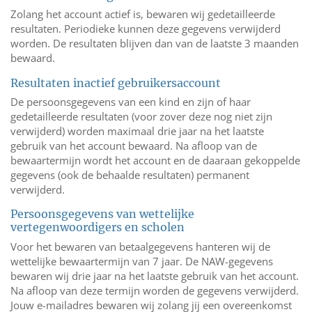
Zolang het account actief is, bewaren wij gedetailleerde
resultaten. Periodieke kunnen deze gegevens verwijderd
worden. De resultaten blijven dan van de laatste 3 maanden
bewaard.
Resultaten inactief gebruikersaccount
De persoonsgegevens van een kind en zijn of haar
gedetailleerde resultaten (voor zover deze nog niet zijn
verwijderd) worden maximaal drie jaar na het laatste
gebruik van het account bewaard. Na afloop van de
bewaartermijn wordt het account en de daaraan gekoppelde
gegevens (ook de behaalde resultaten) permanent
verwijderd.
Persoonsgegevens van wettelijke
vertegenwoordigers en scholen
Voor het bewaren van betaalgegevens hanteren wij de
wettelijke bewaartermijn van 7 jaar. De NAW-gegevens
bewaren wij drie jaar na het laatste gebruik van het account.
Na afloop van deze termijn worden de gegevens verwijderd.
Jouw e-mailadres bewaren wij zolang jij een overeenkomst