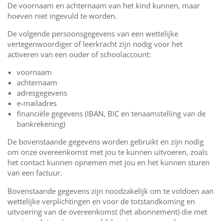
De voornaam en achternaam van het kind kunnen, maar
hoeven niet ingevuld te worden.
De volgende persoonsgegevens van een wettelijke
vertegenwoordiger of leerkracht zijn nodig voor het
activeren van een ouder of schoolaccount:
voornaam
achternaam
adresgegevens
e-mailadres
financiële gegevens (IBAN, BIC en tenaamstelling van de
bankrekening)
De bovenstaande gegevens worden gebruikt en zijn nodig
om onze overeenkomst met jou te kunnen uitvoeren, zoals
het contact kunnen opnemen met jou en het kunnen sturen
van een factuur.
Bovenstaande gegevens zijn noodzakelijk om te voldoen aan
wettelijke verplichtingen en voor de totstandkoming en
uitvoering van de overeenkomst (het abonnement) die met