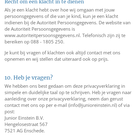
Recht om een klacht in te dienen
Als je een klacht hebt over hoe wij omgaan met jouw
persoonsgegevens of die van je kind, kun je een klacht
indienen bij de Autoriteit Persoonsgegevens. De website van
de Autoriteit Persoonsgegevens is
www.autoriteitpersoonsgegevens.nl. Telefonisch zijn zij te
bereiken op 088 - 1805 250.
Je kunt bij vragen of klachten ook altijd contact met ons
opnemen en wij stellen dat uiteraard ook op prijs.
10. Heb je vragen?
We hebben ons best gedaan om deze privacyverklaring in
simpele en duidelijke taal op te schrijven. Heb je vragen naar
aanleiding over onze privacyverklaring, neem dan gerust
contact met ons op per e-mail (
info@junioreinstein.nl
) of via
post:
Junior Einstein B.V.
Hengelosestraat 567
7521 AG Enschede.