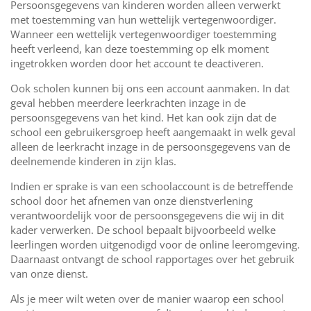
Persoonsgegevens van kinderen worden alleen verwerkt
met toestemming van hun wettelijk vertegenwoordiger.
Wanneer een wettelijk vertegenwoordiger toestemming
heeft verleend, kan deze toestemming op elk moment
ingetrokken worden door het account te deactiveren.
Ook scholen kunnen bij ons een account aanmaken. In dat
geval hebben meerdere leerkrachten inzage in de
persoonsgegevens van het kind. Het kan ook zijn dat de
school een gebruikersgroep heeft aangemaakt in welk geval
alleen de leerkracht inzage in de persoonsgegevens van de
deelnemende kinderen in zijn klas.
Indien er sprake is van een schoolaccount is de betreffende
school door het afnemen van onze dienstverlening
verantwoordelijk voor de persoonsgegevens die wij in dit
kader verwerken. De school bepaalt bijvoorbeeld welke
leerlingen worden uitgenodigd voor de online leeromgeving.
Daarnaast ontvangt de school rapportages over het gebruik
van onze dienst.
Als je meer wilt weten over de manier waarop een school