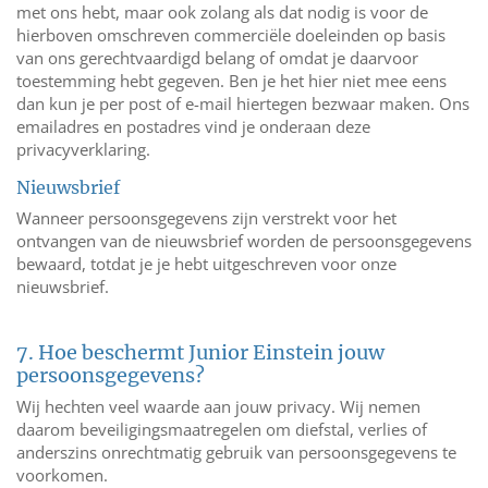
met ons hebt, maar ook zolang als dat nodig is voor de
hierboven omschreven commerciële doeleinden op basis
van ons gerechtvaardigd belang of omdat je daarvoor
toestemming hebt gegeven. Ben je het hier niet mee eens
dan kun je per post of e-mail hiertegen bezwaar maken. Ons
emailadres en postadres vind je onderaan deze
privacyverklaring.
Nieuwsbrief
Wanneer persoonsgegevens zijn verstrekt voor het
ontvangen van de nieuwsbrief worden de persoonsgegevens
bewaard, totdat je je hebt uitgeschreven voor onze
nieuwsbrief.
7. Hoe beschermt Junior Einstein jouw
persoonsgegevens?
Wij hechten veel waarde aan jouw privacy. Wij nemen
daarom beveiligingsmaatregelen om diefstal, verlies of
anderszins onrechtmatig gebruik van persoonsgegevens te
voorkomen.