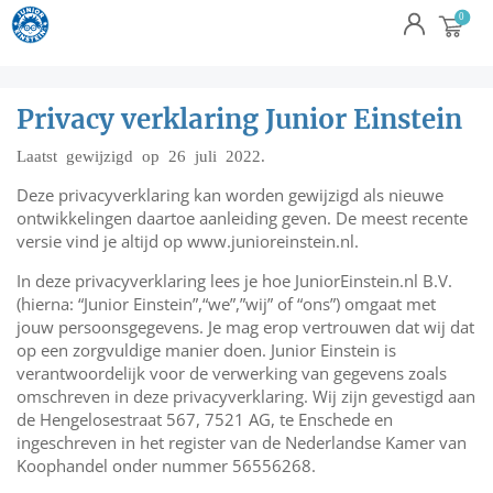
Privacy verklaring Junior Einstein
Laatst gewijzigd op 26 juli 2022.
Deze privacyverklaring kan worden gewijzigd als nieuwe
ontwikkelingen daartoe aanleiding geven. De meest recente
versie vind je altijd op www.junioreinstein.nl.
In deze privacyverklaring lees je hoe JuniorEinstein.nl B.V.
(hierna: “Junior Einstein”,“we”,”wij” of “ons”) omgaat met
jouw persoonsgegevens. Je mag erop vertrouwen dat wij dat
op een zorgvuldige manier doen. Junior Einstein is
verantwoordelijk voor de verwerking van gegevens zoals
omschreven in deze privacyverklaring. Wij zijn gevestigd aan
de Hengelosestraat 567, 7521 AG, te Enschede en
ingeschreven in het register van de Nederlandse Kamer van
Koophandel onder nummer 56556268.