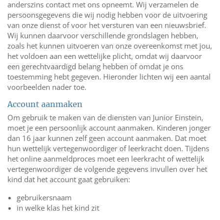
anderszins contact met ons opneemt. Wij verzamelen de
persoonsgegevens die wij nodig hebben voor de uitvoering
van onze dienst of voor het versturen van een nieuwsbrief.
Wij kunnen daarvoor verschillende grondslagen hebben,
zoals het kunnen uitvoeren van onze overeenkomst met jou,
het voldoen aan een wettelijke plicht, omdat wij daarvoor
een gerechtvaardigd belang hebben of omdat je ons
toestemming hebt gegeven. Hieronder lichten wij een aantal
voorbeelden nader toe.
Account aanmaken
Om gebruik te maken van de diensten van Junior Einstein,
moet je een persoonlijk account aanmaken. Kinderen jonger
dan 16 jaar kunnen zelf geen account aanmaken. Dat moet
hun wettelijk vertegenwoordiger of leerkracht doen. Tijdens
het online aanmeldproces moet een leerkracht of wettelijk
vertegenwoordiger de volgende gegevens invullen over het
kind dat het account gaat gebruiken:
gebruikersnaam
in welke klas het kind zit