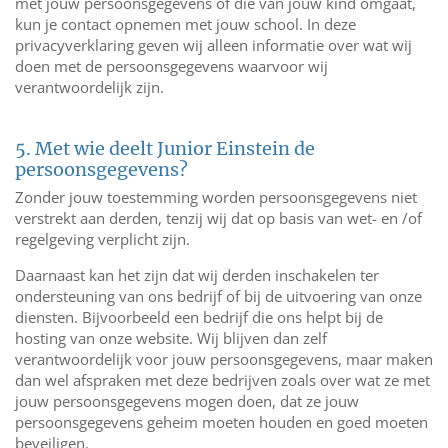
met jouw persoonsgegevens of die van jouw kind omgaat,
kun je contact opnemen met jouw school. In deze
privacyverklaring geven wij alleen informatie over wat wij
doen met de persoonsgegevens waarvoor wij
verantwoordelijk zijn.
5. Met wie deelt Junior Einstein de
persoonsgegevens?
Zonder jouw toestemming worden persoonsgegevens niet
verstrekt aan derden, tenzij wij dat op basis van wet- en /of
regelgeving verplicht zijn.
Daarnaast kan het zijn dat wij derden inschakelen ter
ondersteuning van ons bedrijf of bij de uitvoering van onze
diensten. Bijvoorbeeld een bedrijf die ons helpt bij de
hosting van onze website. Wij blijven dan zelf
verantwoordelijk voor jouw persoonsgegevens, maar maken
dan wel afspraken met deze bedrijven zoals over wat ze met
jouw persoonsgegevens mogen doen, dat ze jouw
persoonsgegevens geheim moeten houden en goed moeten
beveiligen.