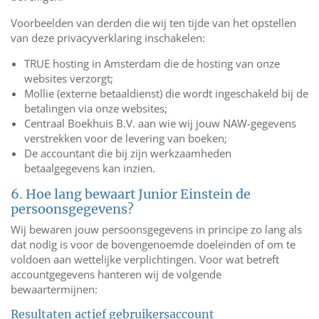
Voorbeelden van derden die wij ten tijde van het opstellen
van deze privacyverklaring inschakelen:
TRUE hosting in Amsterdam die de hosting van onze
websites verzorgt;
Mollie (externe betaaldienst) die wordt ingeschakeld bij de
betalingen via onze websites;
Centraal Boekhuis B.V. aan wie wij jouw NAW-gegevens
verstrekken voor de levering van boeken;
De accountant die bij zijn werkzaamheden
betaalgegevens kan inzien.
6. Hoe lang bewaart Junior Einstein de
persoonsgegevens?
Wij bewaren jouw persoonsgegevens in principe zo lang als
dat nodig is voor de bovengenoemde doeleinden of om te
voldoen aan wettelijke verplichtingen. Voor wat betreft
accountgegevens hanteren wij de volgende
bewaartermijnen:
Resultaten actief gebruikersaccount