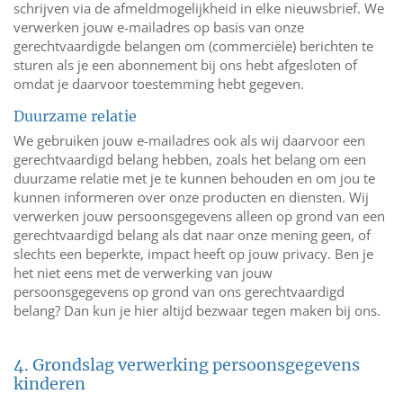
schrijven via de afmeldmogelijkheid in elke nieuwsbrief. We
verwerken jouw e-mailadres op basis van onze
gerechtvaardigde belangen om (commerciële) berichten te
sturen als je een abonnement bij ons hebt afgesloten of
omdat je daarvoor toestemming hebt gegeven.
Duurzame relatie
We gebruiken jouw e-mailadres ook als wij daarvoor een
gerechtvaardigd belang hebben, zoals het belang om een
duurzame relatie met je te kunnen behouden en om jou te
kunnen informeren over onze producten en diensten. Wij
verwerken jouw persoonsgegevens alleen op grond van een
gerechtvaardigd belang als dat naar onze mening geen, of
slechts een beperkte, impact heeft op jouw privacy. Ben je
het niet eens met de verwerking van jouw
persoonsgegevens op grond van ons gerechtvaardigd
belang? Dan kun je hier altijd bezwaar tegen maken bij ons.
4. Grondslag verwerking persoonsgegevens
kinderen