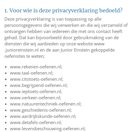
1. Voor wie is deze privacyverklaring bedoeld?
Deze privacyverklaring is van toepassing op alle
persoonsgegevens die wij verwerken en die wij verzameld of
ontvangen hebben van iedereen die met ons contact heeft
gehad. Dat kan bijvoorbeeld door gebruikmaking van de
diensten die wij aanbieden op onze website www
.junioreinstein.nl en de aan Junior Einstein gekoppelde
oefensites te weten;
www.rekenen-oefenen.nl;
www.taal-oefenen.nl;
www.citotoets-oefenen.nl;
www.begrijpend-oefenen.nl;
www.ieptoets-oefenen.nl;
www.verkeer-oefenen.nl;
www.natuurentechniek-oefenen.nl;
www.geschiedenis-oefenen.nl;
www.aardrijkskunde-oefenen.nl;
www.detafels-oefenen.nl;
www.levensbeschouwing-oefenen.nl;