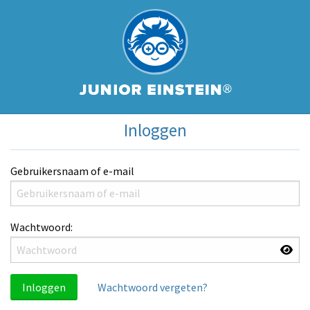
Inloggen
Gebruikersnaam of e-mail
Wachtwoord:
Inloggen
Wachtwoord vergeten?