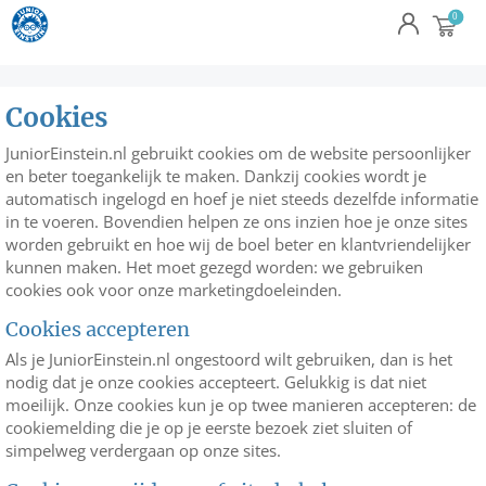
Cookies
JuniorEinstein.nl gebruikt cookies om de website persoonlijker
en beter toegankelijk te maken. Dankzij cookies wordt je
automatisch ingelogd en hoef je niet steeds dezelfde informatie
in te voeren. Bovendien helpen ze ons inzien hoe je onze sites
worden gebruikt en hoe wij de boel beter en klantvriendelijker
kunnen maken. Het moet gezegd worden: we gebruiken
cookies ook voor onze marketingdoeleinden.
Cookies accepteren
Als je JuniorEinstein.nl ongestoord wilt gebruiken, dan is het
nodig dat je onze cookies accepteert. Gelukkig is dat niet
moeilijk. Onze cookies kun je op twee manieren accepteren: de
cookiemelding die je op je eerste bezoek ziet sluiten of
simpelweg verdergaan op onze sites.