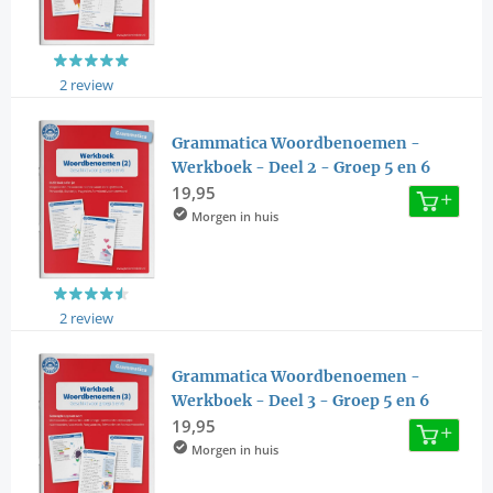
2 review
Grammatica Woordbenoemen -
Werkboek - Deel 2 - Groep 5 en 6
19,95
Morgen in huis
2 review
Grammatica Woordbenoemen -
Werkboek - Deel 3 - Groep 5 en 6
19,95
Morgen in huis