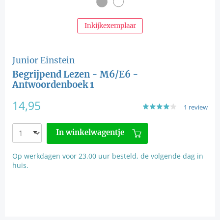
Inkijkexemplaar
Junior Einstein
Begrijpend Lezen - M6/E6 -
Antwoordenboek 1
14,95
1 review
In winkelwagentje
Op werkdagen voor 23.00 uur besteld, de volgende dag in
huis.