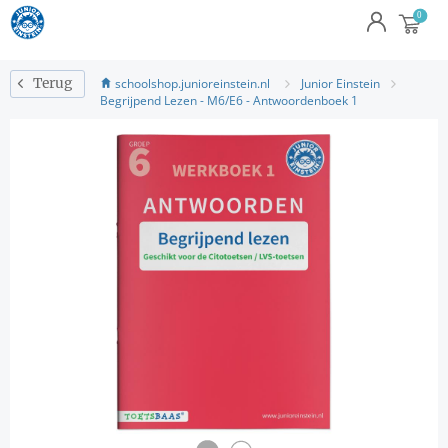
schoolshop.junioreinstein.nl
Junior Einstein
Terug
Begrijpend Lezen - M6/E6 - Antwoordenboek 1