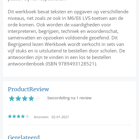
Dit werkboek bevat teksten en opgaven op verschillende
niveaus, net zoals ze ook in M6/E6 LVS-toetsen aan de
orde komen. Ook worden de vaardigheden voor
interpreteren, begrijpen, techniek en woordenschat,
samenvatten en opzoeken voldoende geoefend. Dit
Begrijpend lezen Werkboek wordt verkocht in sets van
vijf stuks en is uitsluitend te bestellen door scholen. De
antwoorden zijn te vinden in een los te bestellen
antwoordenboek (ISBN 9789493128521).
ProductReview
beoordeling na 1 review
Anoniem 02-01-2021
Gerelateerd