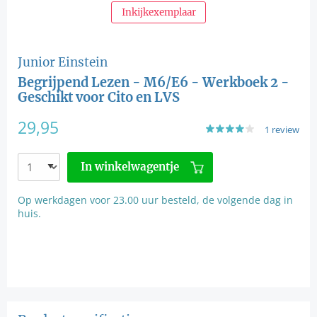
Inkijkexemplaar
Junior Einstein
Begrijpend Lezen - M6/E6 - Werkboek 2 -
Geschikt voor Cito en LVS
29,95
1 review
In winkelwagentje
Op werkdagen voor 23.00 uur besteld, de volgende dag in
huis.